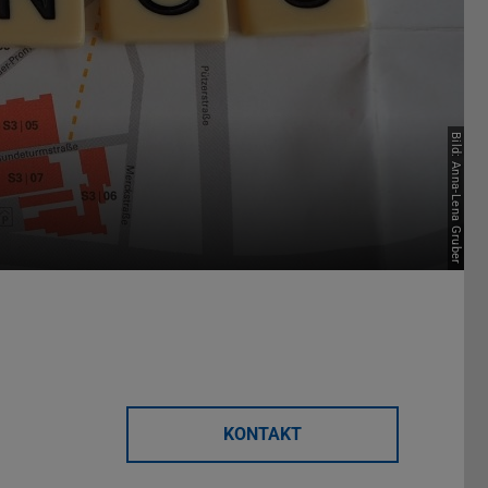
Bild: Anna-Lena Gruber
KONTAKT