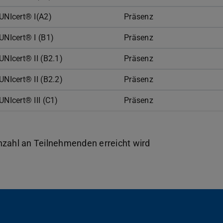
UNIcert® I(A2)
Präsenz
UNIcert® I (B1)
Präsenz
UNIcert® II (B2.1)
Präsenz
UNIcert® II (B2.2)
Präsenz
UNIcert® III (C1)
Präsenz
Anzahl an Teilnehmenden erreicht wird