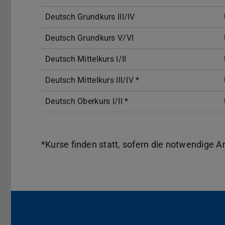
Deutsch Grundkurs III/IV
Deutsch Grundkurs V/VI
Deutsch Mittelkurs I/II
Deutsch Mittelkurs III/IV *
Deutsch Oberkurs I/II *
*Kurse finden statt, sofern die notwendige 