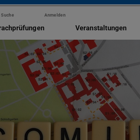
Suche
Anmelden
rachprüfungen
Veranstaltungen