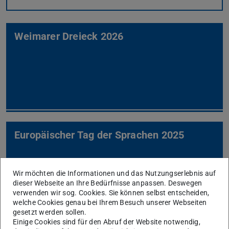
Weimarer Dreieck 2026
Europäischer Tag der Sprachen 2025
Wir möchten die Informationen und das Nutzungserlebnis auf
dieser Webseite an Ihre Bedürfnisse anpassen. Deswegen
verwenden wir sog. Cookies. Sie können selbst entscheiden,
welche Cookies genau bei Ihrem Besuch unserer Webseiten
gesetzt werden sollen.
Einige Cookies sind für den Abruf der Website notwendig,