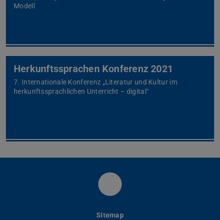
Modell
Herkunftssprachen Konferenz 2021
7. Internationale Konferenz „Literatur und Kultur im
herkunftssprachlichen Unterricht – digital“
Instagram
Sitemap