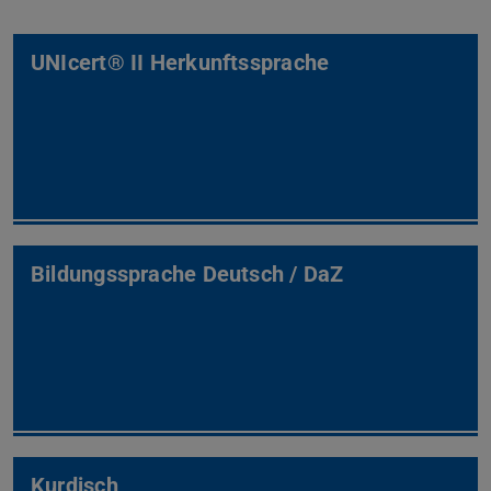
UNIcert® II Herkunftssprache
Bildungssprache Deutsch / DaZ
Kurdisch