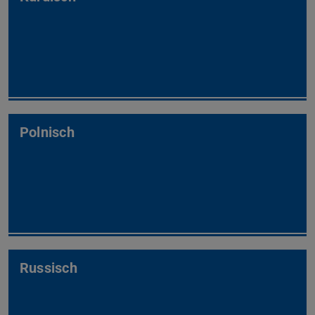
Polnisch
Russisch