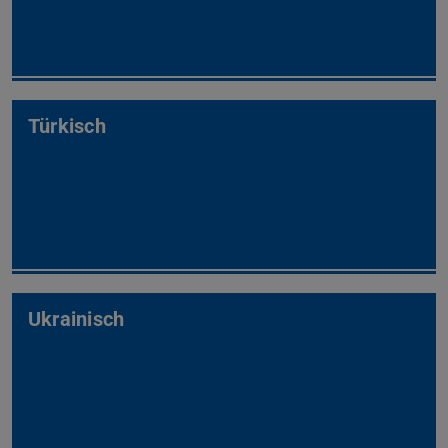
Türkisch
Ukrainisch