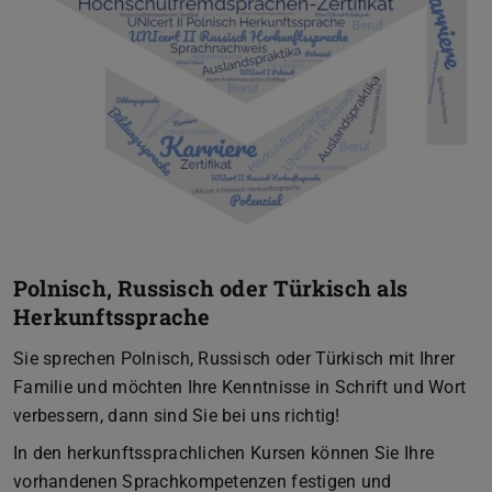
Polnisch, Russisch oder Türkisch als
Herkunftssprache
Sie sprechen Polnisch, Russisch oder Türkisch mit Ihrer
Familie und möchten Ihre Kenntnisse in Schrift und Wort
verbessern, dann sind Sie bei uns richtig!
In den herkunftssprachlichen Kursen können Sie Ihre
vorhandenen Sprachkompetenzen festigen und