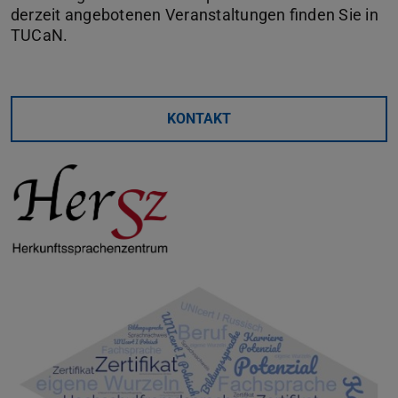
derzeit angebotenen Veranstaltungen finden Sie in
TUCaN.
KONTAKT